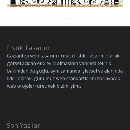
Fıstık Tasarım
Gaziantep web tasarım firması Fıstık Tasarım olarak
görsel açıdan etkileyici olmasının yanında teknik
bakımdan da güçlü, aynı zamanda işlevsel ve alanında
lider olacak, günümüz web standartlarını zorlayacak
web projeleri üretmek bizim işimiz.
Son Yazılar