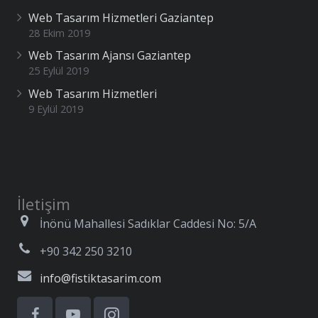
Web Tasarım Hizmetleri Gaziantep
28 Ekim 2019
Web Tasarım Ajansı Gaziantep
25 Eylül 2019
Web Tasarım Hizmetleri
9 Eylül 2019
İletişim
İnönü Mahallesi Sadıklar Caddesi No: 5/A
+90 342 250 3210
info@fistiktasarim.com