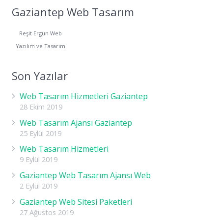
Gaziantep Web Tasarım
Reşit Ergün Web
Yazılım ve Tasarım
Son Yazılar
Web Tasarım Hizmetleri Gaziantep
28 Ekim 2019
Web Tasarım Ajansı Gaziantep
25 Eylül 2019
Web Tasarım Hizmetleri
9 Eylül 2019
Gaziantep Web Tasarım Ajansı Web
2 Eylül 2019
Gaziantep Web Sitesi Paketleri
27 Ağustos 2019