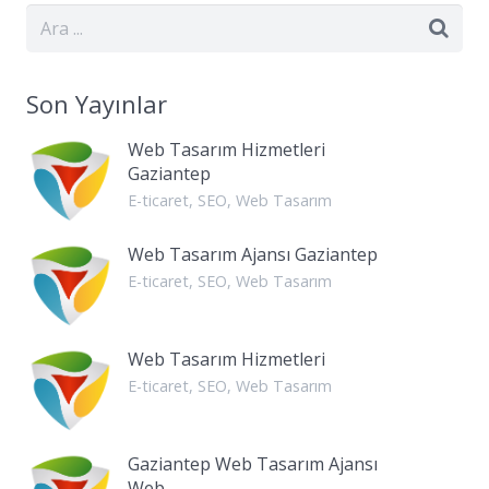
Son Yayınlar
Web Tasarım Hizmetleri
Gaziantep
E-ticaret
,
SEO
,
Web Tasarım
Web Tasarım Ajansı Gaziantep
E-ticaret
,
SEO
,
Web Tasarım
Web Tasarım Hizmetleri
E-ticaret
,
SEO
,
Web Tasarım
Gaziantep Web Tasarım Ajansı
Web