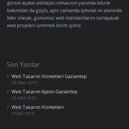
görsel açıdan etkileyici olmasının yanında teknik
bakımdan da güçlü, aynı zamanda işlevsel ve alanında
lider olacak, günümüz web standartlarını zorlayacak
web projeleri üretmek bizim işimiz.
Son Yazılar
Web Tasarım Hizmetleri Gaziantep
28 Ekim 2019
Web Tasarım Ajansı Gaziantep
25 Eylül 2019
Web Tasarım Hizmetleri
9 Eylül 2019