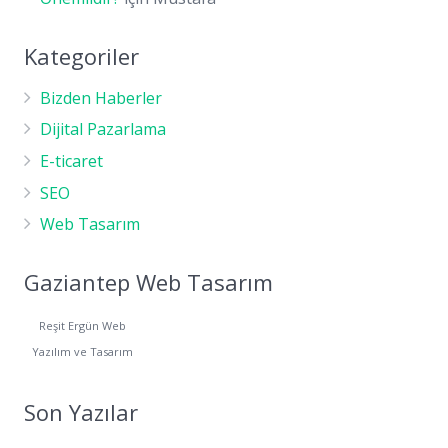
Kategoriler
Bizden Haberler
Dijital Pazarlama
E-ticaret
SEO
Web Tasarım
Gaziantep Web Tasarım
Reşit Ergün Web
Yazılım ve Tasarım
Son Yazılar