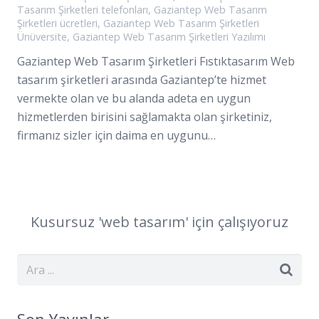
Tasarım Şirketleri telefonları
,
Gaziantep Web Tasarım
Şirketleri ücretleri
,
Gaziantep Web Tasarım Şirketleri
Ünüversite
,
Gaziantep Web Tasarım Şirketleri Yazılımı
Gaziantep Web Tasarım Şirketleri Fıstıktasarım Web
tasarım şirketleri arasında Gaziantep’te hizmet
vermekte olan ve bu alanda adeta en uygun
hizmetlerden birisini sağlamakta olan şirketiniz,
firmanız sizler için daima en uygunu…
Kusursuz '
web
tasarım
' için çalışıyoruz