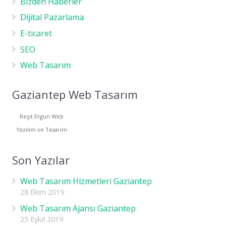
Bizden Haberler
Dijital Pazarlama
E-ticaret
SEO
Web Tasarım
Gaziantep Web Tasarım
Reşit Ergün Web
Yazılım ve Tasarım
Son Yazılar
Web Tasarım Hizmetleri Gaziantep
28 Ekim 2019
Web Tasarım Ajansı Gaziantep
25 Eylül 2019