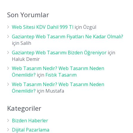
Son Yorumlar
Web Sitesi KDV Dahil 999 Tl
için
Özgül
Gaziantep Web Tasarım Fiyatları Ne Kadar Olmalı?
için
Salih
Gaziantep Web Tasarımı Bizden Öğreniyor
için
Haluk Demir
Web Tasarım Nedir? Web Tasarım Neden
Önemlidir?
için
Fıstık Tasarım
Web Tasarım Nedir? Web Tasarım Neden
Önemlidir?
için
Mustafa
Kategoriler
Bizden Haberler
Dijital Pazarlama