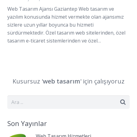
Web Tasarım Ajansı Gaziantep Web tasarım ve
yazılım konusunda hizmet vermekte olan ajansımız
sizlere uzun yıllar boyunca bu hizmeti
sürdürmektedir. Özel tasarım web sitelerinden, özel
tasarım e-ticaret sistemlerinden ve özel…
Kusursuz '
web
tasarım
' için çalışıyoruz
Son Yayınlar
Web Tasarım Hizmetleri