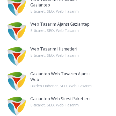
Gaziantep
E-ticaret
,
SEO
,
Web Tasarım
Web Tasarım Ajansı Gaziantep
E-ticaret
,
SEO
,
Web Tasarım
Web Tasarım Hizmetleri
E-ticaret
,
SEO
,
Web Tasarım
Gaziantep Web Tasarım Ajansı
Web
Bizden Haberler
,
SEO
,
Web Tasarım
Gaziantep Web Sitesi Paketleri
E-ticaret
,
SEO
,
Web Tasarım