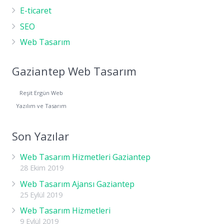
E-ticaret
SEO
Web Tasarım
Gaziantep Web Tasarım
Reşit Ergün Web
Yazılım ve Tasarım
Son Yazılar
Web Tasarım Hizmetleri Gaziantep
28 Ekim 2019
Web Tasarım Ajansı Gaziantep
25 Eylül 2019
Web Tasarım Hizmetleri
9 Eylül 2019