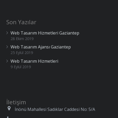
Son Yazılar
Web Tasarım Hizmetleri Gaziantep
28 Ekim 2019
Web Tasarım Ajansı Gaziantep
25 Eylül 2019
Web Tasarım Hizmetleri
9 Eylül 2019
İletişim
İnönü Mahallesi Sadıklar Caddesi No: 5/A