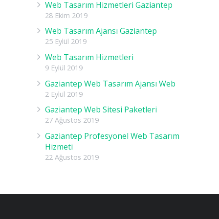
Web Tasarım Hizmetleri Gaziantep
28 Ekim 2019
Web Tasarım Ajansı Gaziantep
25 Eylül 2019
Web Tasarım Hizmetleri
9 Eylül 2019
Gaziantep Web Tasarım Ajansı Web
2 Eylül 2019
Gaziantep Web Sitesi Paketleri
27 Ağustos 2019
Gaziantep Profesyonel Web Tasarım
Hizmeti
22 Ağustos 2019