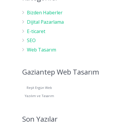
Bizden Haberler
Dijital Pazarlama
E-ticaret
SEO
Web Tasarım
Gaziantep Web Tasarım
Reşit Ergün Web
Yazılım ve Tasarım
Son Yazılar