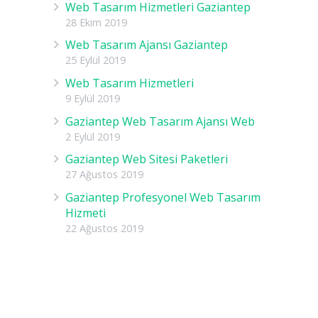
Web Tasarım Hizmetleri Gaziantep
28 Ekim 2019
Web Tasarım Ajansı Gaziantep
25 Eylül 2019
Web Tasarım Hizmetleri
9 Eylül 2019
Gaziantep Web Tasarım Ajansı Web
2 Eylül 2019
Gaziantep Web Sitesi Paketleri
27 Ağustos 2019
Gaziantep Profesyonel Web Tasarım
Hizmeti
22 Ağustos 2019