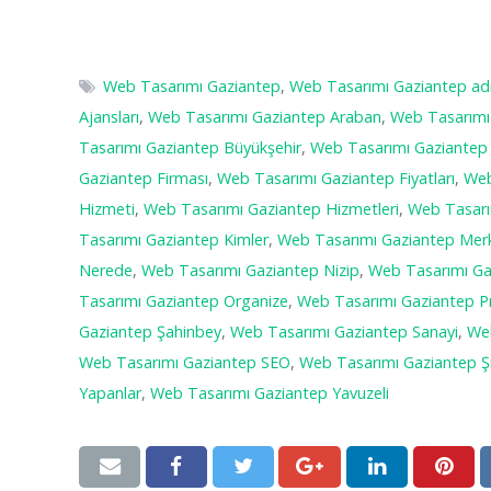
Web Tasarımı Gaziantep
,
Web Tasarımı Gaziantep adr
Ajansları
,
Web Tasarımı Gaziantep Araban
,
Web Tasarımı
Tasarımı Gaziantep Büyükşehir
,
Web Tasarımı Gaziantep 
Gaziantep Firması
,
Web Tasarımı Gaziantep Fiyatları
,
Web
Hizmeti
,
Web Tasarımı Gaziantep Hizmetleri
,
Web Tasarım
Tasarımı Gaziantep Kimler
,
Web Tasarımı Gaziantep Mer
Nerede
,
Web Tasarımı Gaziantep Nizip
,
Web Tasarımı Ga
Tasarımı Gaziantep Organize
,
Web Tasarımı Gaziantep P
Gaziantep Şahinbey
,
Web Tasarımı Gaziantep Sanayi
,
Web
Web Tasarımı Gaziantep SEO
,
Web Tasarımı Gaziantep Şi
Yapanlar
,
Web Tasarımı Gaziantep Yavuzeli