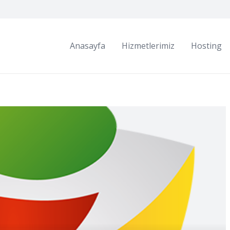
Anasayfa
Hizmetlerimiz
Hosting