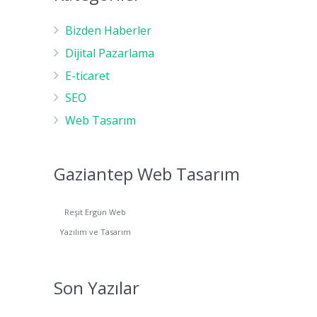
Bizden Haberler
Dijital Pazarlama
E-ticaret
SEO
Web Tasarım
Gaziantep Web Tasarım
Reşit Ergün Web
Yazılım ve Tasarım
Son Yazılar