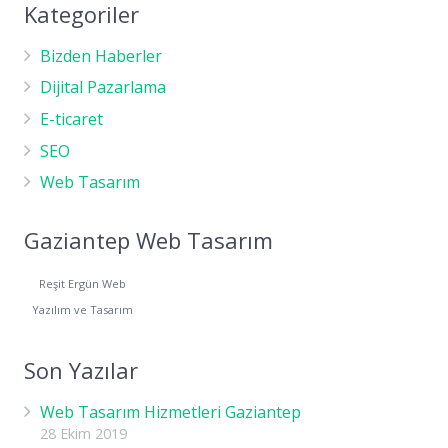
Kategoriler
Bizden Haberler
Dijital Pazarlama
E-ticaret
SEO
Web Tasarım
Gaziantep Web Tasarım
Reşit Ergün Web
Yazılım ve Tasarım
Son Yazılar
Web Tasarım Hizmetleri Gaziantep
28 Ekim 2019