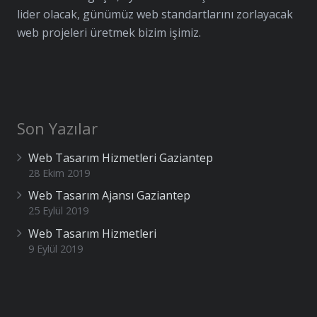
lider olacak, günümüz web standartlarını zorlayacak
web projeleri üretmek bizim işimiz.
Son Yazılar
Web Tasarım Hizmetleri Gaziantep
28 Ekim 2019
Web Tasarım Ajansı Gaziantep
25 Eylül 2019
Web Tasarım Hizmetleri
9 Eylül 2019