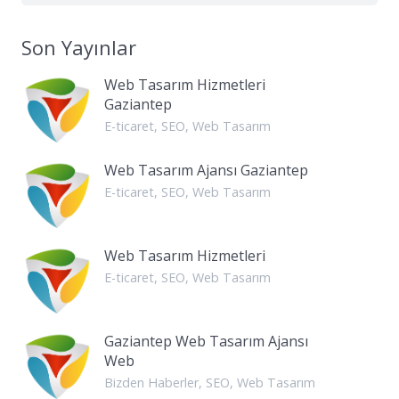
Son Yayınlar
Web Tasarım Hizmetleri
Gaziantep
E-ticaret
,
SEO
,
Web Tasarım
Web Tasarım Ajansı Gaziantep
E-ticaret
,
SEO
,
Web Tasarım
Web Tasarım Hizmetleri
E-ticaret
,
SEO
,
Web Tasarım
Gaziantep Web Tasarım Ajansı
Web
Bizden Haberler
,
SEO
,
Web Tasarım