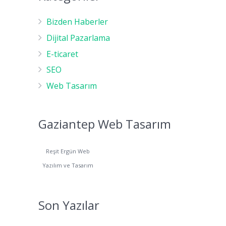
Bizden Haberler
Dijital Pazarlama
E-ticaret
SEO
Web Tasarım
Gaziantep Web Tasarım
Reşit Ergün Web
Yazılım ve Tasarım
Son Yazılar