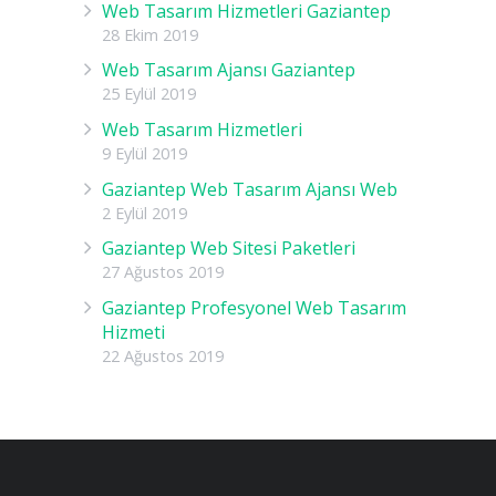
Web Tasarım Hizmetleri Gaziantep
28 Ekim 2019
Web Tasarım Ajansı Gaziantep
25 Eylül 2019
Web Tasarım Hizmetleri
9 Eylül 2019
Gaziantep Web Tasarım Ajansı Web
2 Eylül 2019
Gaziantep Web Sitesi Paketleri
27 Ağustos 2019
Gaziantep Profesyonel Web Tasarım
Hizmeti
22 Ağustos 2019