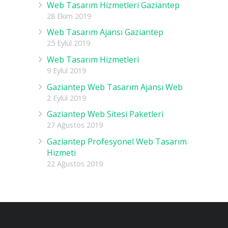
Web Tasarım Hizmetleri Gaziantep
28 Ekim 2019
Web Tasarım Ajansı Gaziantep
25 Eylül 2019
Web Tasarım Hizmetleri
9 Eylül 2019
Gaziantep Web Tasarım Ajansı Web
2 Eylül 2019
Gaziantep Web Sitesi Paketleri
27 Ağustos 2019
Gaziantep Profesyonel Web Tasarım
Hizmeti
22 Ağustos 2019