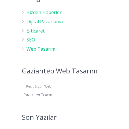
Bizden Haberler
Dijital Pazarlama
E-ticaret
SEO
Web Tasarım
Gaziantep Web Tasarım
Reşit Ergün Web
Yazılım ve Tasarım
Son Yazılar