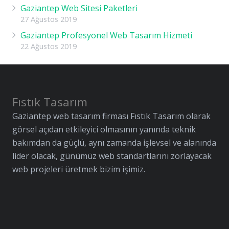
Gaziantep Web Sitesi Paketleri
27 Ağustos 2019
Gaziantep Profesyonel Web Tasarım Hizmeti
22 Ağustos 2019
Fıstık Tasarım
Gaziantep web tasarım firması Fıstık Tasarım olarak
görsel açıdan etkileyici olmasının yanında teknik
bakımdan da güçlü, aynı zamanda işlevsel ve alanında
lider olacak, günümüz web standartlarını zorlayacak
web projeleri üretmek bizim işimiz.