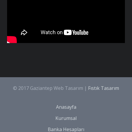
© 2017 Gaziantep Web Tasarım |
Fıstık Tasarım
Anasayfa
Kurumsal
Banka Hesapları