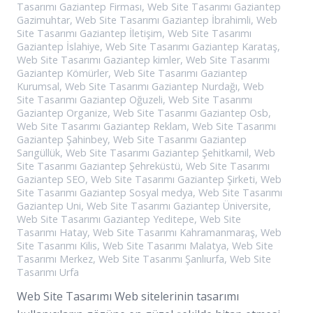
Tasarımı Gaziantep Firması
,
Web Site Tasarımı Gaziantep
Gazimuhtar
,
Web Site Tasarımı Gaziantep İbrahimli
,
Web
Site Tasarımı Gaziantep İletişim
,
Web Site Tasarımı
Gaziantep İslahiye
,
Web Site Tasarımı Gaziantep Karataş
,
Web Site Tasarımı Gaziantep kimler
,
Web Site Tasarımı
Gaziantep Kömürler
,
Web Site Tasarımı Gaziantep
Kurumsal
,
Web Site Tasarımı Gaziantep Nurdağı
,
Web
Site Tasarımı Gaziantep Oğuzeli
,
Web Site Tasarımı
Gaziantep Organize
,
Web Site Tasarımı Gaziantep Osb
,
Web Site Tasarımı Gaziantep Reklam
,
Web Site Tasarımı
Gaziantep Şahinbey
,
Web Site Tasarımı Gaziantep
Sarıgüllük
,
Web Site Tasarımı Gaziantep Şehitkamil
,
Web
Site Tasarımı Gaziantep Şehreküstü
,
Web Site Tasarımı
Gaziantep SEO
,
Web Site Tasarımı Gaziantep Şirketi
,
Web
Site Tasarımı Gaziantep Sosyal medya
,
Web Site Tasarımı
Gaziantep Uni
,
Web Site Tasarımı Gaziantep Üniversite
,
Web Site Tasarımı Gaziantep Yeditepe
,
Web Site
Tasarımı Hatay
,
Web Site Tasarımı Kahramanmaraş
,
Web
Site Tasarımı Kilis
,
Web Site Tasarımı Malatya
,
Web Site
Tasarımı Merkez
,
Web Site Tasarımı Şanlıurfa
,
Web Site
Tasarımı Urfa
Web Site Tasarımı Web sitelerinin tasarımı