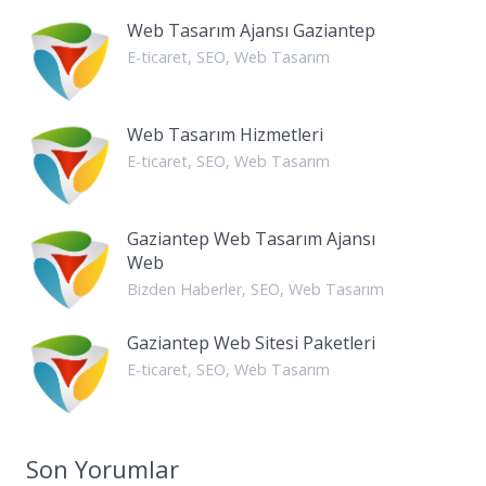
Web Tasarım Ajansı Gaziantep
E-ticaret
,
SEO
,
Web Tasarım
Web Tasarım Hizmetleri
E-ticaret
,
SEO
,
Web Tasarım
Gaziantep Web Tasarım Ajansı
Web
Bizden Haberler
,
SEO
,
Web Tasarım
Gaziantep Web Sitesi Paketleri
E-ticaret
,
SEO
,
Web Tasarım
Son Yorumlar