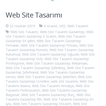
Web Site Tasarımı
22 Haziran 2019
E-ticaret
,
SEO
,
Web Tasarım
Web Site Tasarım
,
Web Site Tasarım Gaziantep
,
Web
Site Tasarım Gaziantep E ticaret
,
Web Site Tasarım
Gaziantep En iyileri
,
Web Site Tasarım Gaziantep
Firmaları
,
Web Site Tasarım Gaziantep Firması
,
Web Site
Tasarım Gaziantep hizmeti
,
Web Site Tasarım Gaziantep
Kurumsal
,
Web Site Tasarım Gaziantep Oğuzeli
,
Web Site
Tasarım Gaziantep Osb
,
Web Site Tasarım Gaziantep
Profesyonel
,
Web Site Tasarım Gaziantep Reklamları
,
Web Site Tasarım Gaziantep Şahinbey
,
Web Site Tasarım
Gaziantep Şehitkamil
,
Web Site Tasarım Gaziantep
Servisi
,
Web Site Tasarım Gaziantep Şirketleri
,
Web Site
Tasarım Gaziantep Ücretleri
,
web site tasarımı
,
Web Site
Tasarımı Adana
,
Web Site Tasarımı Antakya
,
Web Site
Tasarımı Fıstıktasarım
,
Web Site Tasarımı Gaziantep
Başpınar
,
Web Site Tasarımı Gaziantep Burç
,
Web Site
Tasarımı Gaziantep Elit
,
Web Site Tasarımı Gaziantep En
iyisi
,
Web Site Tasarımı Gaziantep Eticaret
,
Web Site