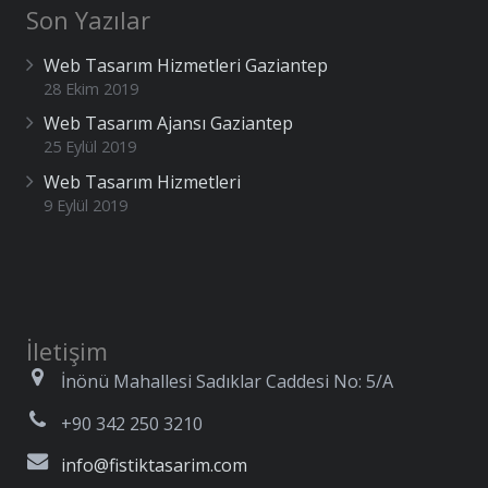
Son Yazılar
Web Tasarım Hizmetleri Gaziantep
28 Ekim 2019
Web Tasarım Ajansı Gaziantep
25 Eylül 2019
Web Tasarım Hizmetleri
9 Eylül 2019
İletişim
İnönü Mahallesi Sadıklar Caddesi No: 5/A
+90 342 250 3210
info@fistiktasarim.com