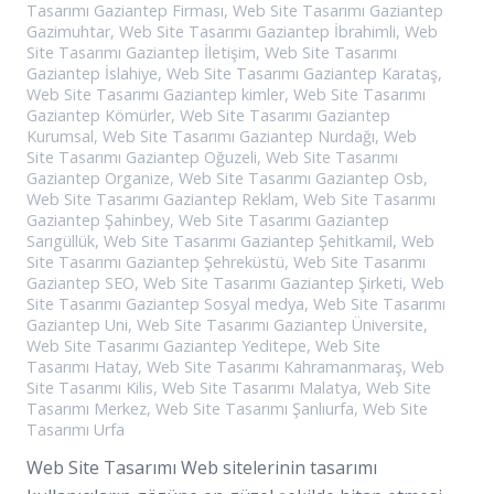
Tasarımı Gaziantep Firması
,
Web Site Tasarımı Gaziantep
Gazimuhtar
,
Web Site Tasarımı Gaziantep İbrahimli
,
Web
Site Tasarımı Gaziantep İletişim
,
Web Site Tasarımı
Gaziantep İslahiye
,
Web Site Tasarımı Gaziantep Karataş
,
Web Site Tasarımı Gaziantep kimler
,
Web Site Tasarımı
Gaziantep Kömürler
,
Web Site Tasarımı Gaziantep
Kurumsal
,
Web Site Tasarımı Gaziantep Nurdağı
,
Web
Site Tasarımı Gaziantep Oğuzeli
,
Web Site Tasarımı
Gaziantep Organize
,
Web Site Tasarımı Gaziantep Osb
,
Web Site Tasarımı Gaziantep Reklam
,
Web Site Tasarımı
Gaziantep Şahinbey
,
Web Site Tasarımı Gaziantep
Sarıgüllük
,
Web Site Tasarımı Gaziantep Şehitkamil
,
Web
Site Tasarımı Gaziantep Şehreküstü
,
Web Site Tasarımı
Gaziantep SEO
,
Web Site Tasarımı Gaziantep Şirketi
,
Web
Site Tasarımı Gaziantep Sosyal medya
,
Web Site Tasarımı
Gaziantep Uni
,
Web Site Tasarımı Gaziantep Üniversite
,
Web Site Tasarımı Gaziantep Yeditepe
,
Web Site
Tasarımı Hatay
,
Web Site Tasarımı Kahramanmaraş
,
Web
Site Tasarımı Kilis
,
Web Site Tasarımı Malatya
,
Web Site
Tasarımı Merkez
,
Web Site Tasarımı Şanlıurfa
,
Web Site
Tasarımı Urfa
Web Site Tasarımı Web sitelerinin tasarımı