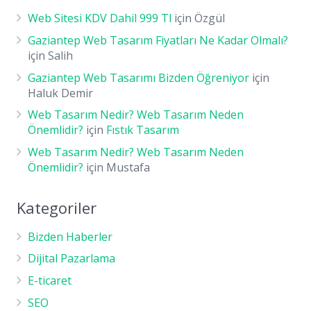
Web Sitesi KDV Dahil 999 Tl
için
Özgül
Gaziantep Web Tasarım Fiyatları Ne Kadar Olmalı?
için
Salih
Gaziantep Web Tasarımı Bizden Öğreniyor
için
Haluk Demir
Web Tasarım Nedir? Web Tasarım Neden
Önemlidir?
için
Fıstık Tasarım
Web Tasarım Nedir? Web Tasarım Neden
Önemlidir?
için
Mustafa
Kategoriler
Bizden Haberler
Dijital Pazarlama
E-ticaret
SEO