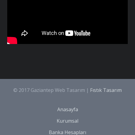
© 2017 Gaziantep Web Tasarım |
Fıstık Tasarım
Anasayfa
Kurumsal
Banka Hesapları