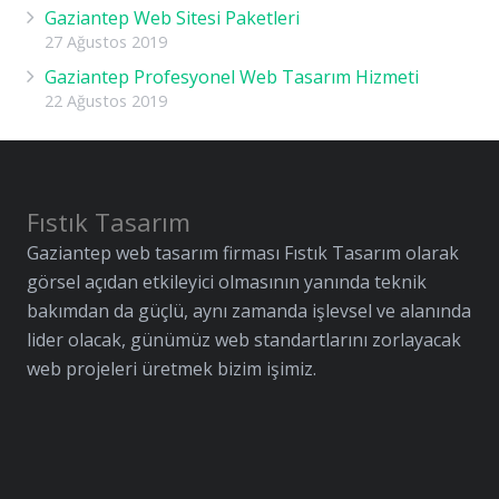
Gaziantep Web Sitesi Paketleri
27 Ağustos 2019
Gaziantep Profesyonel Web Tasarım Hizmeti
22 Ağustos 2019
Fıstık Tasarım
Gaziantep web tasarım firması Fıstık Tasarım olarak
görsel açıdan etkileyici olmasının yanında teknik
bakımdan da güçlü, aynı zamanda işlevsel ve alanında
lider olacak, günümüz web standartlarını zorlayacak
web projeleri üretmek bizim işimiz.